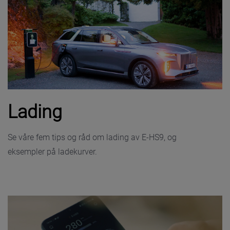
Lading
Se våre fem tips og råd om lading av E-HS9, og
eksempler på ladekurver.