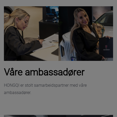
Våre ambassadører
HONGQI er stolt samarbeidspartner med våre
ambassadører.