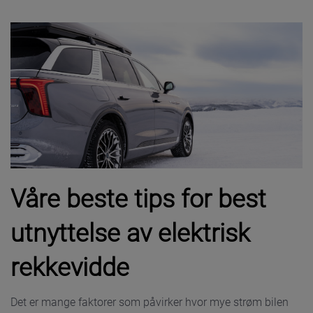
Våre beste tips for best
utnyttelse av elektrisk
rekkevidde
Det er mange faktorer som påvirker hvor mye strøm bilen