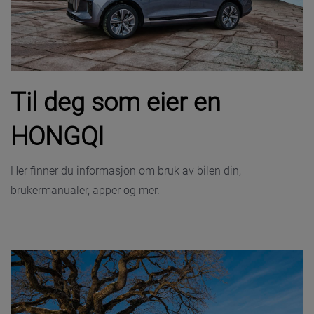
Til deg som eier en
HONGQI
Her finner du informasjon om bruk av bilen din,
brukermanualer, apper og mer.