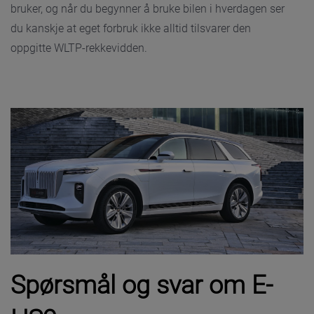
bruker, og når du begynner å bruke bilen i hverdagen ser
du kanskje at eget forbruk ikke alltid tilsvarer den
oppgitte WLTP-rekkevidden.
Spørsmål og svar om E-