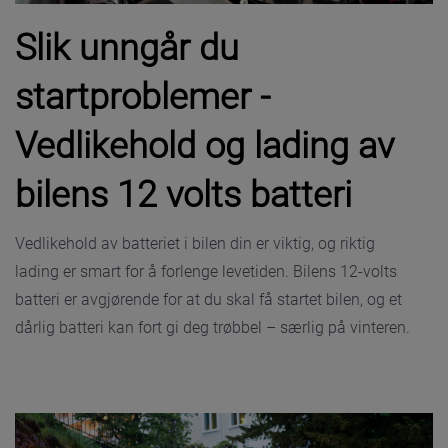
Slik unngår du
startproblemer -
Vedlikehold og lading av
bilens 12 volts batteri
Vedlikehold av batteriet i bilen din er viktig, og riktig
lading er smart for å forlenge levetiden. Bilens 12-volts
batteri er avgjørende for at du skal få startet bilen, og et
dårlig batteri kan fort gi deg trøbbel – særlig på vinteren.