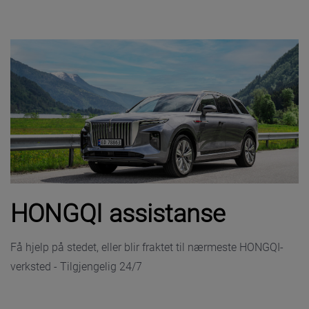
HONGQI assistanse
Få hjelp på stedet, eller blir fraktet til nærmeste HONGQI-
verksted - Tilgjengelig 24/7